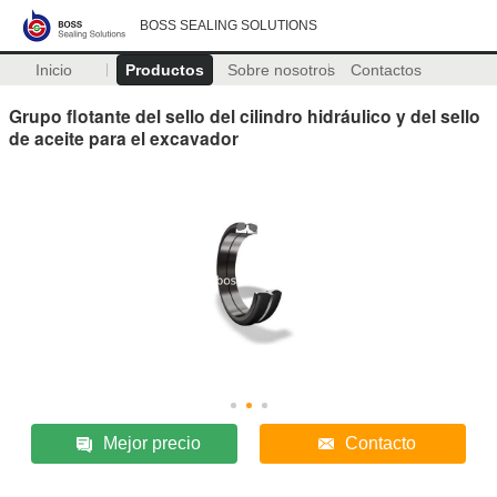
BOSS SEALING SOLUTIONS
Inicio
Productos
Sobre nosotros
Contactos
Grupo flotante del sello del cilindro hidráulico y del sello
de aceite para el excavador
Mejor precio
Contacto