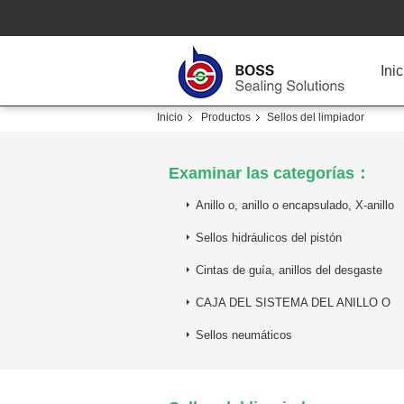
Inic
Inicio
Productos
Sellos del limpiador
Examinar las categorías：
Anillo o, anillo o encapsulado, X-anillo
Sellos hidráulicos del pistón
Cintas de guía, anillos del desgaste
CAJA DEL SISTEMA DEL ANILLO O
Sellos neumáticos