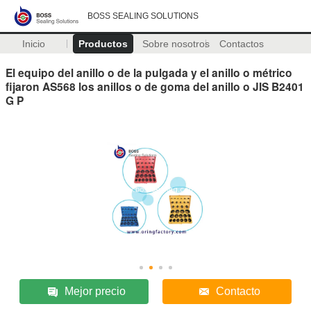
BOSS SEALING SOLUTIONS
Inicio
Productos
Sobre nosotros
Contactos
El equipo del anillo o de la pulgada y el anillo o métrico
fijaron AS568 los anillos o de goma del anillo o JIS B2401
G P
Mejor precio
Contacto