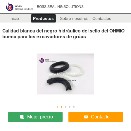
BOSS SEALING SOLUTIONS
Inicio
Productos
Sobre nosotros
Contactos
Calidad blanca del negro hidráulico del sello del OHMIO
buena para los excavadores de grúas
Mejor precio
Contacto